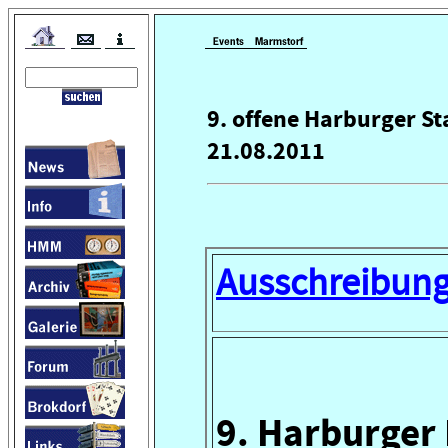
9. offene Harburger St
21.08.2011
Ausschreibun
9. Harburger