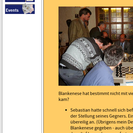
Blankenese hat bestimmt nicht mit vi
kam?
Sebastian hatte schnell sich bef
der Stellung seines Gegners. 
übereilig an. (Übrigens mein De
Blankenese gegeben - auch über