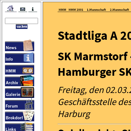
Stadtliga A 2
SK Marmstorf 
Hamburger SK 
Freitag, den 02.03
Geschäftsstelle de
Harburg