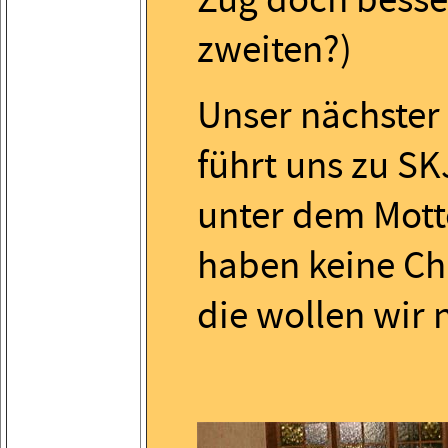
zweiten?)
Unser nächster
führt uns zu SK
unter dem Mott
haben keine Ch
die wollen wir 