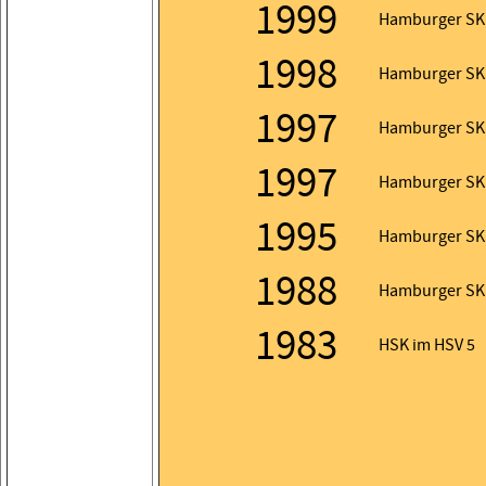
1999
Hamburger SK
1998
Hamburger SK
1997
Hamburger SK
1997
Hamburger SK
1995
Hamburger SK
1988
Hamburger SK
1983
HSK im HSV 5