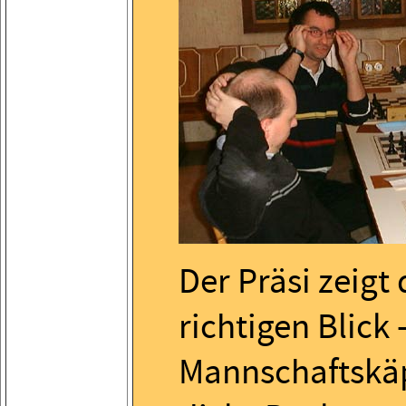
Der Präsi zeigt
richtigen Blick 
Mannschaftskä