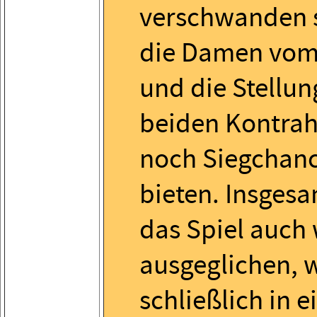
verschwanden 
die Damen vom 
und die Stellun
beiden Kontra
noch Siegchan
bieten. Insgesa
das Spiel auch 
ausgeglichen, 
schließlich in 