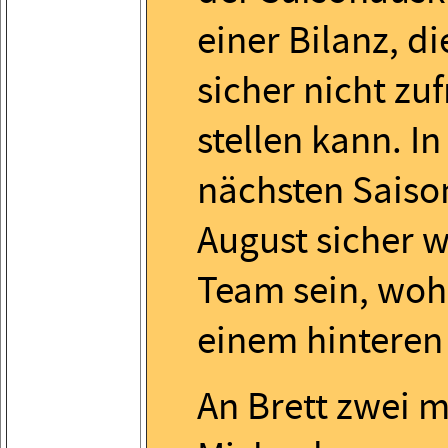
einer Bilanz, di
sicher nicht zu
stellen kann. In
nächsten Saiso
August sicher 
Team sein, woh
einem hinteren 
An Brett zwei m