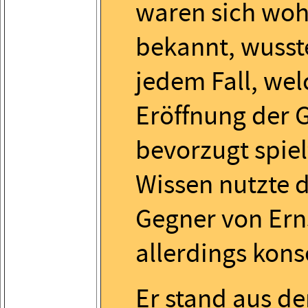
waren sich woh
bekannt, wusst
jedem Fall, wel
Eröffnung der 
bevorzugt spiel
Wissen nutzte 
Gegner von Ern
allerdings kons
Er stand aus de