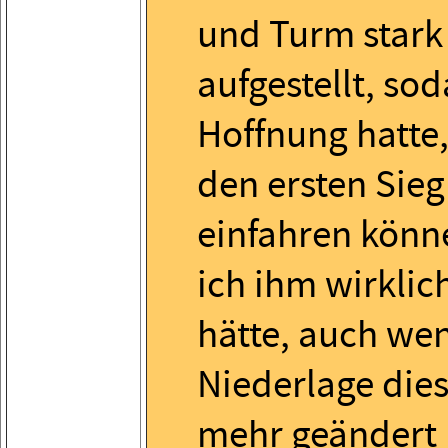
und Turm stark
aufgestellt, sod
Hoffnung hatte
den ersten Sieg
einfahren könn
ich ihm wirklic
hätte, auch we
Niederlage dies
mehr geändert 