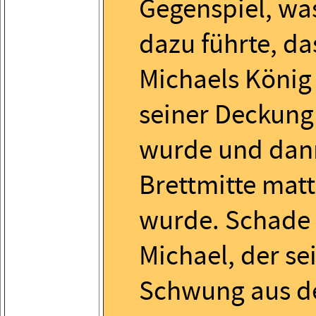
Gegenspiel, wa
dazu führte, da
Michaels König
seiner Deckung
wurde und dann
Brettmitte matt
wurde. Schade 
Michael, der se
Schwung aus 