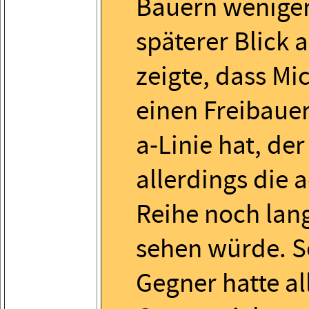
Bauern weniger
späterer Blick a
zeigte, dass Mi
einen Freibauer
a-Linie hat, der
allerdings die 
Reihe noch lang
sehen würde. S
Gegner hatte al