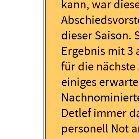
kann, war diese
Abschiedsvorst
dieser Saison. 
Ergebnis mit 3 a
für die nächste
einiges erwarte
Nachnominiert
Detlef immer d
personell Not 