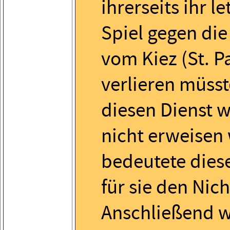
ihrerseits ihr le
Spiel gegen die
vom Kiez (St. Pa
verlieren müsst
diesen Dienst 
nicht erweisen
bedeutete dies
für sie den Nich
Anschließend 