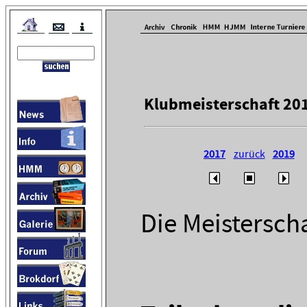
Klubmeisterschaft 20
2017
zurück
2019
Die Meistersch